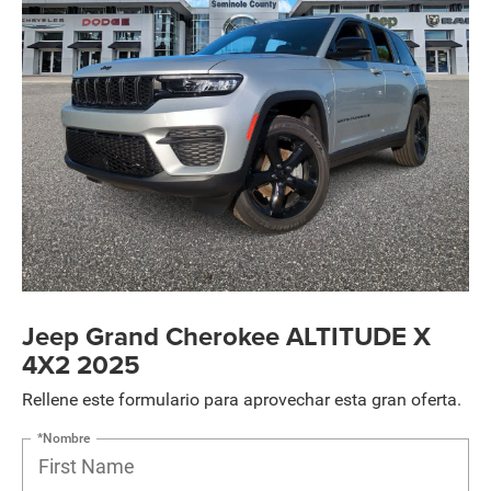
Jeep Grand Cherokee ALTITUDE X
4X2 2025
Rellene este formulario para aprovechar esta gran oferta.
*Nombre