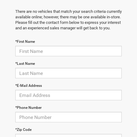
There are no vehicles that match your search criteria currently
available online; however, there may be one available in-store.
Please fill out the contact form below to express your interest
and an experienced sales manager will get back to you.
*First Name
*Last Name
*E-Mail Address
*Phone Number
*Zip Code