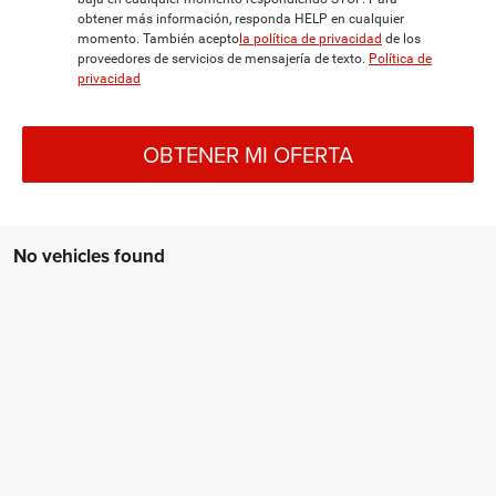
obtener más información, responda HELP en cualquier
momento. También acepto
la política de privacidad
de los
proveedores de servicios de mensajería de texto.
Política de
privacidad
OBTENER MI OFERTA
No vehicles found