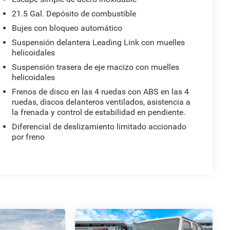
21.5 Gal. Depósito de combustible
Bujes con bloqueo automático
Suspensión delantera Leading Link con muelles
helicoidales
Suspensión trasera de eje macizo con muelles
helicoidales
Frenos de disco en las 4 ruedas con ABS en las 4
ruedas, discos delanteros ventilados, asistencia a
la frenada y control de estabilidad en pendiente.
Diferencial de deslizamiento limitado accionado
por freno