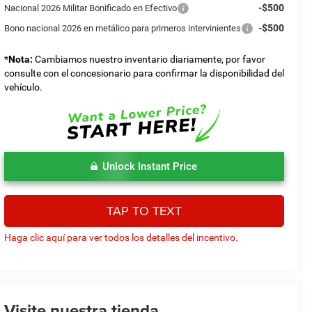
-$500
Nacional 2026 Militar Bonificado en Efectivo
-$500
Bono nacional 2026 en metálico para primeros intervinientes
*
Nota:
Cambiamos nuestro inventario diariamente, por favor
consulte con el concesionario para confirmar la disponibilidad del
vehículo.
Unlock Instant Price
TAP TO TEXT
Haga clic aquí para ver todos los detalles del incentivo.
Visite nuestra tienda