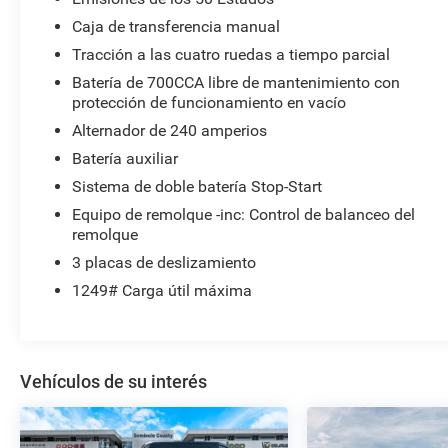
Caja de transferencia manual
Tracción a las cuatro ruedas a tiempo parcial
Batería de 700CCA libre de mantenimiento con
protección de funcionamiento en vacío
Alternador de 240 amperios
Batería auxiliar
Sistema de doble batería Stop-Start
Equipo de remolque -inc: Control de balanceo del
remolque
3 placas de deslizamiento
1249# Carga útil máxima
Vehículos de su interés