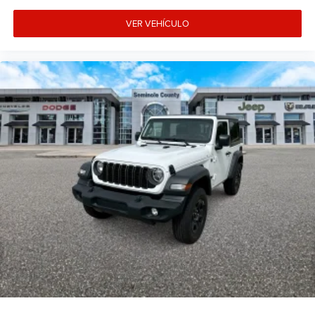
VER VEHÍCULO