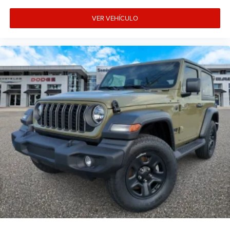
VER VEHÍCULO