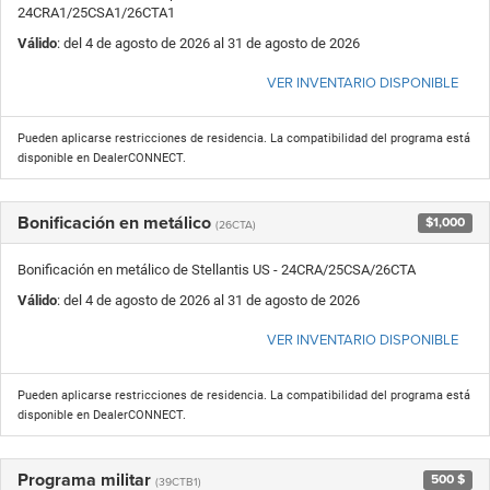
24CRA1/25CSA1/26CTA1
Válido
: del 4 de agosto de 2026 al 31 de agosto de 2026
VER INVENTARIO DISPONIBLE
Pueden aplicarse restricciones de residencia. La compatibilidad del programa está
disponible en DealerCONNECT.
Bonificación en metálico
$1,000
(26CTA)
Bonificación en metálico de Stellantis US - 24CRA/25CSA/26CTA
Válido
: del 4 de agosto de 2026 al 31 de agosto de 2026
VER INVENTARIO DISPONIBLE
Pueden aplicarse restricciones de residencia. La compatibilidad del programa está
disponible en DealerCONNECT.
Programa militar
500 $
(39CTB1)