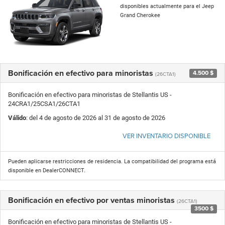
disponibles actualmente para el Jeep
Grand Cherokee
Bonificación en efectivo para minoristas
4.500 $
(26CTA1)
Bonificación en efectivo para minoristas de Stellantis US -
24CRA1/25CSA1/26CTA1
Válido
: del 4 de agosto de 2026 al 31 de agosto de 2026
VER INVENTARIO DISPONIBLE
Pueden aplicarse restricciones de residencia. La compatibilidad del programa está
disponible en DealerCONNECT.
Bonificación en efectivo por ventas minoristas
(26CTA1)
3500 $
Bonificación en efectivo para minoristas de Stellantis US -